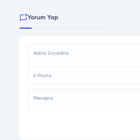
Yorum Yap
Adınız Soyadınız
E-Posta
Mesajınız