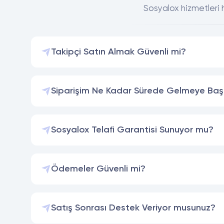
Sosyalox hizmetleri h
Takipçi Satın Almak Güvenli mi?
Siparişim Ne Kadar Sürede Gelmeye Baş
Sosyalox Telafi Garantisi Sunuyor mu?
Ödemeler Güvenli mi?
Satış Sonrası Destek Veriyor musunuz?