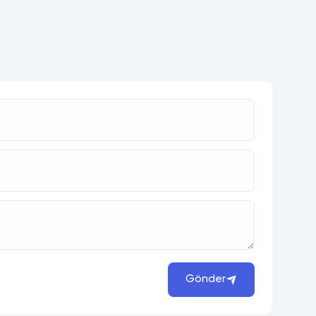
Gönder