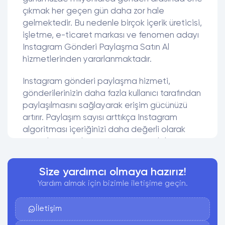
çıkmak her geçen gün daha zor hale
gelmektedir. Bu nedenle birçok içerik üreticisi,
işletme, e-ticaret markası ve fenomen adayı
Instagram Gönderi Paylaşma Satın Al
hizmetlerinden yararlanmaktadır.
Instagram gönderi paylaşma hizmeti,
gönderilerinizin daha fazla kullanıcı tarafından
paylaşılmasını sağlayarak erişim gücünüzü
artırır. Paylaşım sayısı arttıkça Instagram
algoritması içeriğinizi daha değerli olarak
değerlendirebilir ve daha geniş kitlelere
ulaştırabilir. Özellikle yeni açılan hesaplar,
marka hesapları ve satış odaklı işletmeler için
Size yardımcı olmaya hazırız!
paylaşım sayısı önemli bir sosyal kanıt
Yardım almak için bizimle iletişime geçin.
unsurudur.
İletişim
Sosyalox olarak sunduğumuz Instagram
gönderi paylaşma hizmetleri sayesinde