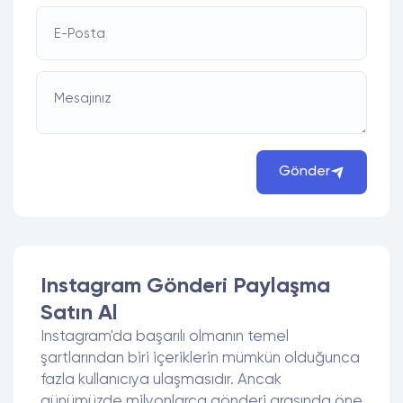
E-Posta
Mesajınız
Gönder
Instagram Gönderi Paylaşma
Satın Al
Instagram'da başarılı olmanın temel
şartlarından biri içeriklerin mümkün olduğunca
fazla kullanıcıya ulaşmasıdır. Ancak
günümüzde milyonlarca gönderi arasında öne