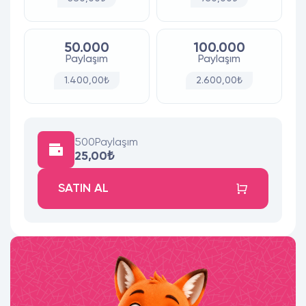
50.000
100.000
Paylaşım
Paylaşım
1.400,00₺
2.600,00₺
500
Paylaşım
25,00₺
SATIN AL