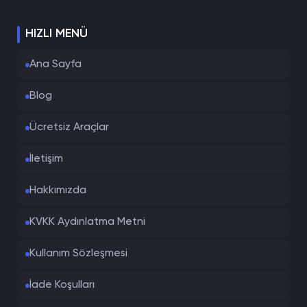
HIZLI MENÜ
Ana Sayfa
Blog
Ücretsiz Araçlar
İletişim
Hakkımızda
KVKK Aydınlatma Metni
Kullanım Sözleşmesi
İade Koşulları