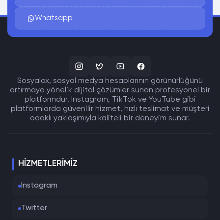
Whatsapp
Sosyalox, sosyal medya hesaplarının görünürlüğünü
artırmaya yönelik dijital çözümler sunan profesyonel bir
platformdur. Instagram, TikTok ve YouTube gibi
platformlarda güvenilir hizmet, hızlı teslimat ve müşteri
odaklı yaklaşımıyla kaliteli bir deneyim sunar.
HIZMETLERIMIZ
Instagram
Twitter