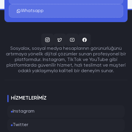
Whatsapp
Sosyalox, sosyal medya hesaplarının görünürlüğünü
artırmaya yönelik dijital çözümler sunan profesyonel bir
platformdur. Instagram, TikTok ve YouTube gibi
platformlarda güvenilir hizmet, hızlı teslimat ve müşteri
odaklı yaklaşımıyla kaliteli bir deneyim sunar.
HIZMETLERIMIZ
Instagram
Twitter