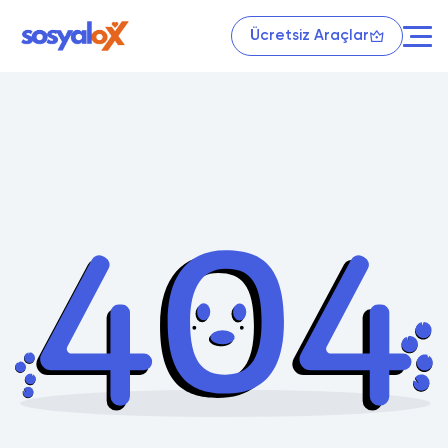
Ücretsiz Araçlar