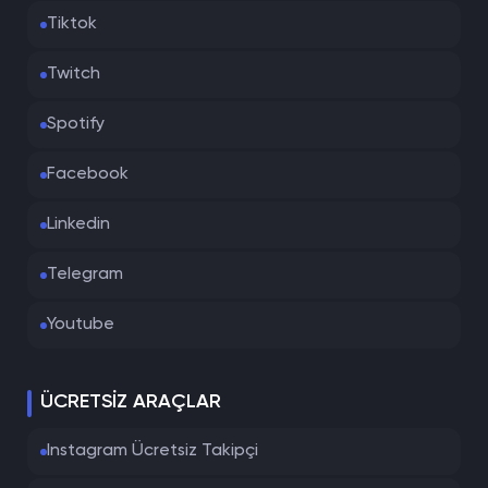
Tiktok
Twitch
Spotify
Facebook
Linkedin
Telegram
Youtube
ÜCRETSIZ ARAÇLAR
Instagram Ücretsiz Takipçi