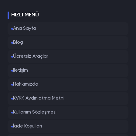
HIZLI MENÜ
Ana Sayfa
Blog
Ücretsiz Araçlar
İletişim
Hakkımızda
KVKK Aydınlatma Metni
Kullanım Sözleşmesi
İade Koşulları