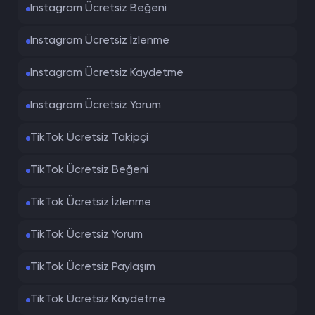
Instagram Ücretsiz Beğeni
Instagram Ücretsiz İzlenme
Instagram Ücretsiz Kaydetme
Instagram Ücretsiz Yorum
TikTok Ücretsiz Takipçi
TikTok Ücretsiz Beğeni
TikTok Ücretsiz İzlenme
TikTok Ücretsiz Yorum
TikTok Ücretsiz Paylaşım
TikTok Ücretsiz Kaydetme