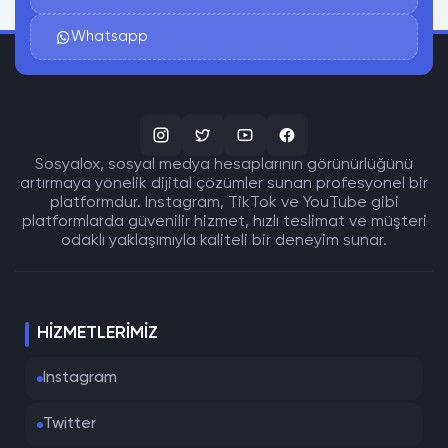
Whatsapp
Sosyalox, sosyal medya hesaplarının görünürlüğünü
artırmaya yönelik dijital çözümler sunan profesyonel bir
platformdur. Instagram, TikTok ve YouTube gibi
platformlarda güvenilir hizmet, hızlı teslimat ve müşteri
odaklı yaklaşımıyla kaliteli bir deneyim sunar.
HIZMETLERIMIZ
Instagram
Twitter