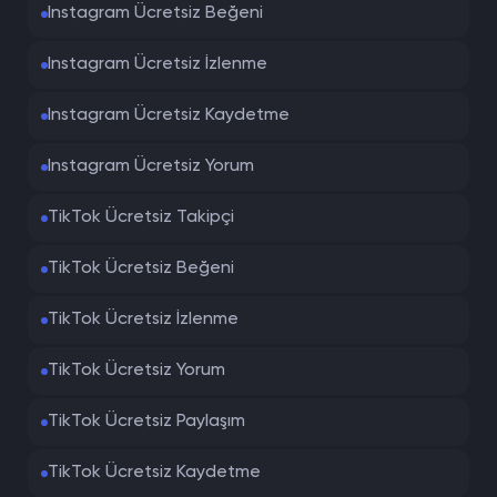
Instagram Ücretsiz Beğeni
Instagram Ücretsiz İzlenme
Instagram Ücretsiz Kaydetme
Instagram Ücretsiz Yorum
TikTok Ücretsiz Takipçi
TikTok Ücretsiz Beğeni
TikTok Ücretsiz İzlenme
TikTok Ücretsiz Yorum
TikTok Ücretsiz Paylaşım
TikTok Ücretsiz Kaydetme