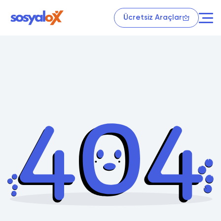
Ücretsiz Araçlar