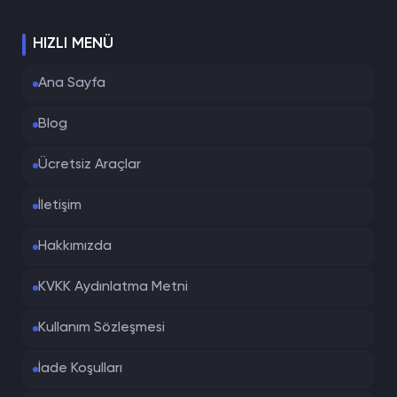
HIZLI MENÜ
Ana Sayfa
Blog
Ücretsiz Araçlar
İletişim
Hakkımızda
KVKK Aydınlatma Metni
Kullanım Sözleşmesi
İade Koşulları