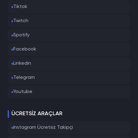
Tiktok
Twitch
Spotify
Facebook
Linkedin
Telegram
Youtube
ÜCRETSIZ ARAÇLAR
Instagram Ücretsiz Takipçi