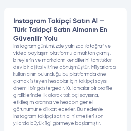
Instagram Takipçi Satın Al –
Türk Takipçi Satın Almanın En
Güvenilir Yolu
Instagram günümüzde yalnızca fotoğraf ve
video paylaşım platformu olmaktan çıkmış,
bireylerin ve markaların kendilerini tanıttıkları
dev bir dijital vitrine dönüşmüştür. Milyarlarca
kullanıcının bulunduğu bu platformda öne
çıkmak isteyen hesaplar için takipçi sayısı
önemli bir göstergedir. Kullanıcılar bir profile
girdiklerinde ilk olarak takipçi sayısına,
etkileşim oranına ve hesabın genel
görünümüne dikkat ederler. Bu nedenle
Instagram takipçi satın al hizmetleri son
yıllarda büyük ilgi görmeye başlamıştır.