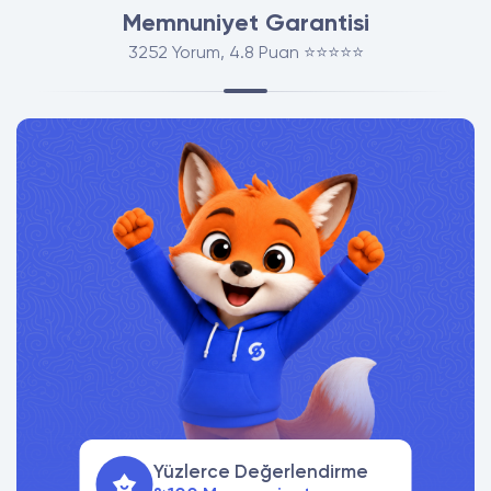
Memnuniyet Garantisi
3252 Yorum, 4.8 Puan ⭐⭐⭐⭐⭐
Yüzlerce Değerlendirme