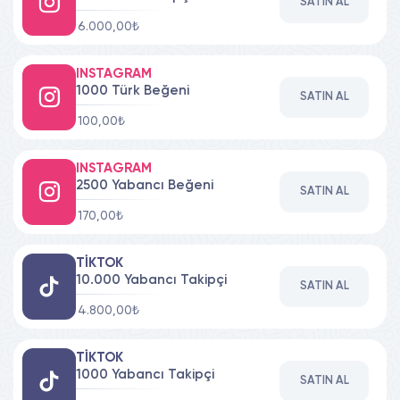
SATIN AL
6.000,00₺
INSTAGRAM
1000 Türk Beğeni
SATIN AL
100,00₺
INSTAGRAM
2500 Yabancı Beğeni
SATIN AL
170,00₺
TIKTOK
10.000 Yabancı Takipçi
SATIN AL
4.800,00₺
TIKTOK
1000 Yabancı Takipçi
SATIN AL