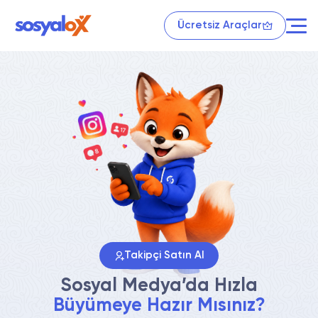
Ücretsiz Araçlar
Takipçi Satın Al
Sosyal Medya’da Hızla
Büyümeye Hazır Mısınız?