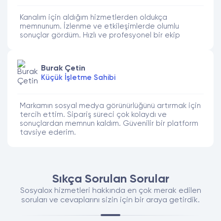
Kanalım için aldığım hizmetlerden oldukça
memnunum. İzlenme ve etkileşimlerde olumlu
sonuçlar gördüm. Hızlı ve profesyonel bir ekip
Burak Çetin
Küçük İşletme Sahibi
Markamın sosyal medya görünürlüğünü artırmak için
tercih ettim. Sipariş süreci çok kolaydı ve
sonuçlardan memnun kaldım. Güvenilir bir platform
tavsiye ederim.
Sıkça Sorulan Sorular
Sosyalox hizmetleri hakkında en çok merak edilen
soruları ve cevaplarını sizin için bir araya getirdik.