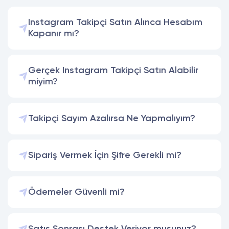
Instagram Takipçi Satın Alınca Hesabım
Kapanır mı?
Gerçek Instagram Takipçi Satın Alabilir
miyim?
Takipçi Sayım Azalırsa Ne Yapmalıyım?
Sipariş Vermek İçin Şifre Gerekli mi?
Ödemeler Güvenli mi?