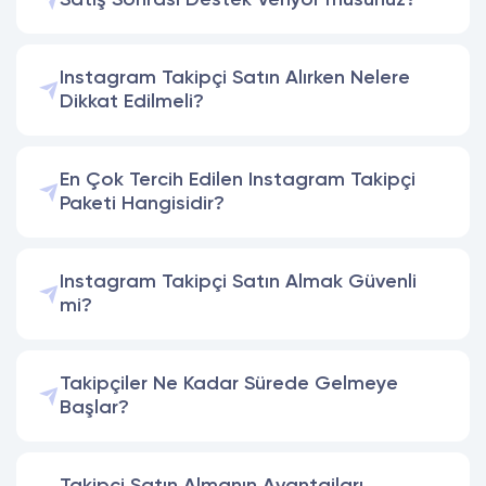
Satış Sonrası Destek Veriyor musunuz?
Instagram Takipçi Satın Alırken Nelere
Dikkat Edilmeli?
En Çok Tercih Edilen Instagram Takipçi
Paketi Hangisidir?
Instagram Takipçi Satın Almak Güvenli
mi?
Takipçiler Ne Kadar Sürede Gelmeye
Başlar?