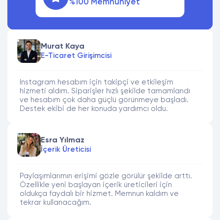
%100 Memnuniyet
Murat Kaya
E-Ticaret Girişimcisi
Instagram hesabım için takipçi ve etkileşim
hizmeti aldım. Siparişler hızlı şekilde tamamlandı
ve hesabım çok daha güçlü görünmeye başladı.
Destek ekibi de her konuda yardımcı oldu.
Esra Yılmaz
İçerik Üreticisi
Paylaşımlarımın erişimi gözle görülür şekilde arttı.
Özellikle yeni başlayan içerik üreticileri için
oldukça faydalı bir hizmet. Memnun kaldım ve
tekrar kullanacağım.